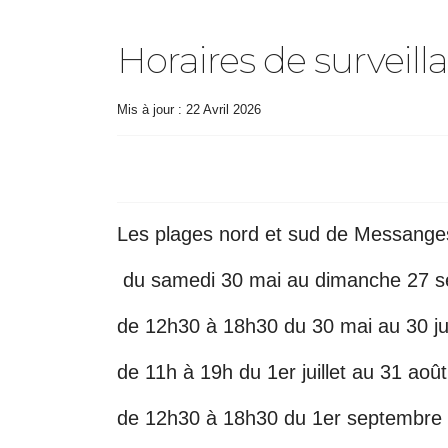
Horaires de surveill
Mis à jour : 22 Avril 2026
Les plages nord et sud de Messanges 
du samedi 30 mai au dimanche 27 s
de 12h30 à 18h30 du 30 mai au 30 jui
de 11h à 19h du 1er juillet au 31 août
de 12h30 à 18h30 du 1er septembre 