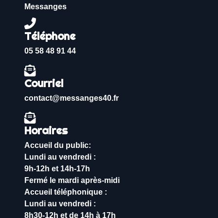
Messanges
Téléphone
05 58 48 91 44
Courriel
contact@messanges40.fr
Horaires
Accueil du public:
Lundi au vendredi :
9h-12h et 14h-17h
Fermé le mardi après-midi
Accueil téléphonique :
Lundi au vendredi :
8h30-12h et de 14h à 17h