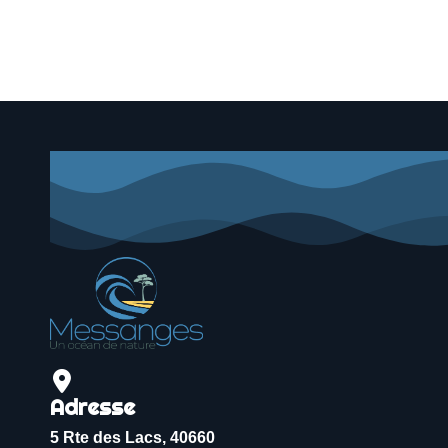
Adresse
5 Rte des Lacs, 40660