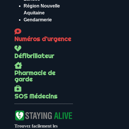
Région Nouvelle
Aquitaine
Gendarmerie
Numéros d'urgence
Défibrillateur
Pharmacie de
garde
SOS Médecins
Trouvez facilement les