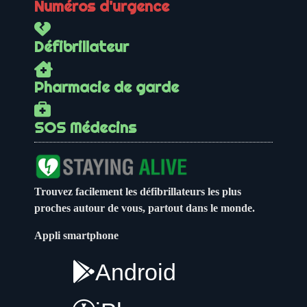
Numéros d'urgence
Défibrillateur
Pharmacie de garde
SOS Médecins
Trouvez facilement les défibrillateurs les plus
proches autour de vous, partout dans le monde.
Appli smartphone
Android