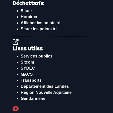
Déchetterie
Situer
Horaires
Afficher les points tri
Situer les points tri
Liens utiles
Services publics
Sitcom
SYDEC
MACS
Transports
Département des Landes
Région Nouvelle Aquitaine
Gendarmerie