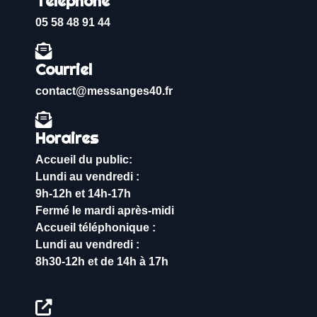
Téléphone
05 58 48 91 44
Courriel
contact@messanges40.fr
Horaires
Accueil du public:
Lundi au vendredi :
9h-12h et 14h-17h
Fermé le mardi après-midi
Accueil téléphonique :
Lundi au vendredi :
8h30-12h et de 14h à 17h