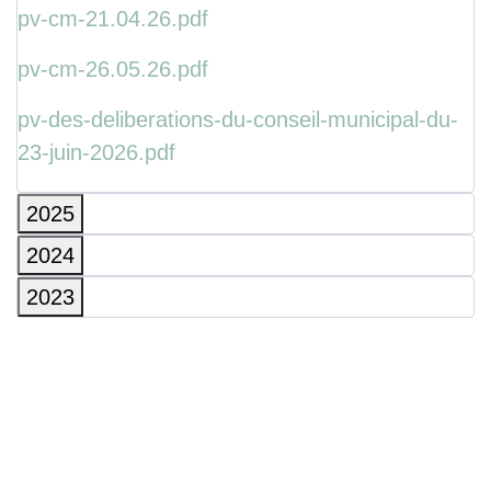
pv-cm-21.04.26.pdf
pv-cm-26.05.26.pdf
pv-des-deliberations-du-conseil-municipal-du-
23-juin-2026.pdf
2025
2024
2023