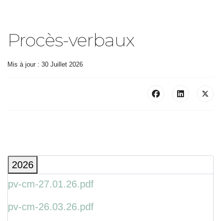
Procès-verbaux
Mis à jour : 30 Juillet 2026
2026
pv-cm-27.01.26.pdf
pv-cm-26.03.26.pdf