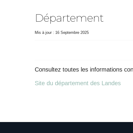
Département
Mis à jour : 16 Septembre 2025
Consultez toutes les informations co
Site du département des Landes