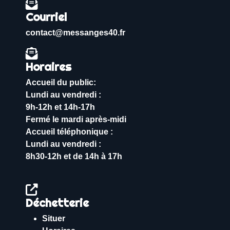
Courriel
contact@messanges40.fr
Horaires
Accueil du public:
Lundi au vendredi :
9h-12h et 14h-17h
Fermé le mardi après-midi
Accueil téléphonique :
Lundi au vendredi :
8h30-12h et de 14h à 17h
Déchetterie
Situer