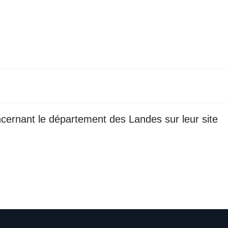
ncernant le département des Landes sur leur site