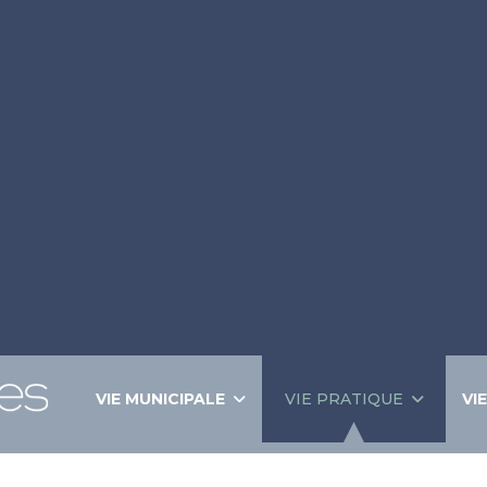
VIE MUNICIPALE
VIE PRATIQUE
VI