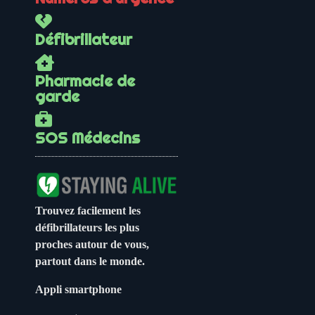
Défibrillateur
Pharmacie de
garde
SOS Médecins
Trouvez facilement les
défibrillateurs les plus
proches autour de vous,
partout dans le monde.
Appli smartphone