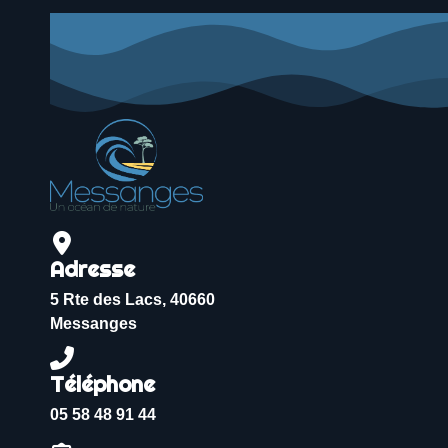
Adresse
5 Rte des Lacs, 40660
Messanges
Téléphone
05 58 48 91 44