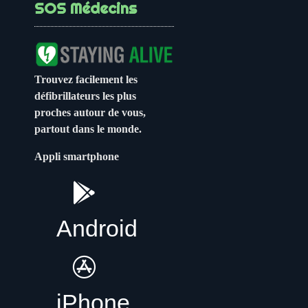
SOS Médecins
Trouvez facilement les
défibrillateurs les plus
proches autour de vous,
partout dans le monde.
Appli smartphone
Android
iPhone