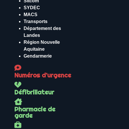
Sitcom
SYDEC
MACS
Transports
Département des
Landes
Région Nouvelle
Aquitaine
Gendarmerie
Numéros d'urgence
Défibrillateur
Pharmacie de
garde