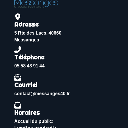
Adresse
5 Rte des Lacs, 40660
Messanges
Téléphone
05 58 48 91 44
Courriel
contact@messanges40.fr
Horaires
Accueil du public: