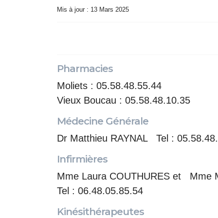
Mis à jour : 13 Mars 2025
Pharmacies
Moliets : 05.58.48.55.44
Vieux Boucau : 05.58.48.10.35
Médecine Générale
Dr Matthieu RAYNAL Tel : 05.58.48
Infirmières
Mme Laura COUTHURES et Mme M
Tel : 06.48.05.85.54
Kinésithérapeutes