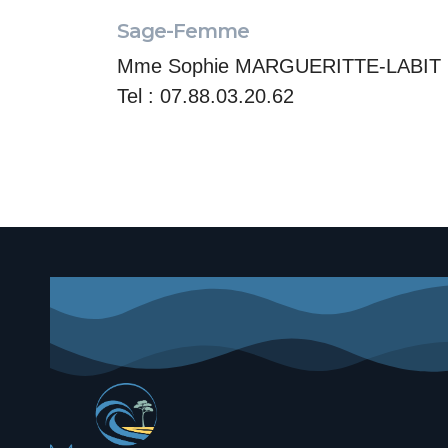
Sage-Femme
Mme Sophie MARGUERITTE-LABIT
Tel : 07.88.03.20.62