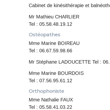
Cabinet de kinésithérapie et balnéot
Mr Mathieu CHARLIER
Tel : 05.58.48.19.12
Ostéopathes
Mme Marine BOIREAU
Tel : 06.67.59.98.66
Mr Stéphane LADOUCETTE Tel : 06.
Mme Marine BOURDOIS
Tel : 07.56.95.61.12
Orthophoniste
Mme Nathalie FAUX
Tel : 05.58.41.03.22