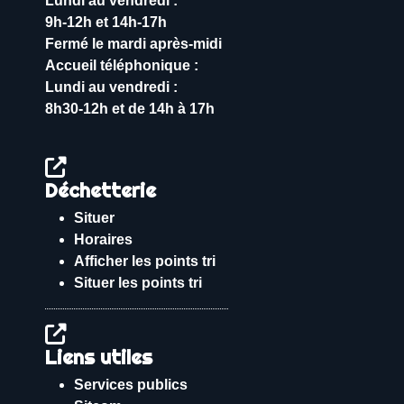
Lundi au vendredi :
9h-12h et 14h-17h
Fermé le mardi après-midi
Accueil téléphonique :
Lundi au vendredi :
8h30-12h et de 14h à 17h
Déchetterie
Situer
Horaires
Afficher les points tri
Situer les points tri
Liens utiles
Services publics