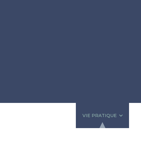
VIE MUNICIPALE
VIE PRATIQUE
VI