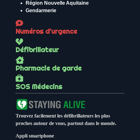
Région Nouvelle Aquitaine
Gendarmerie
Numéros d'urgence
Défibrillateur
Pharmacie de garde
SOS Médecins
Trouvez facilement les défibrillateurs les plus
proches autour de vous, partout dans le monde.
Appli smartphone