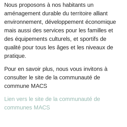
Nous proposons à nos habitants un
aménagement durable du territoire alliant
environnement, développement économique
mais aussi des services pour les familles et
des équipements culturels, et sportifs de
qualité pour tous les âges et les niveaux de
pratique.
Pour en savoir plus, nous vous invitons à
consulter le site de la communauté de
commune MACS
Lien vers le site de la communauté de
communes MACS