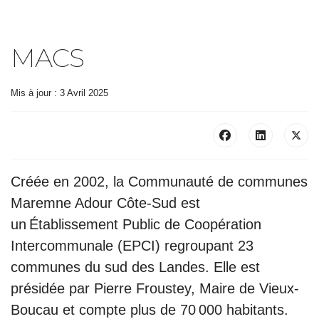
MACS
Mis à jour : 3 Avril 2025
Créée en 2002, la Communauté de communes
Maremne Adour Côte-Sud est
un Établissement Public de Coopération
Intercommunale (EPCI) regroupant 23
communes du sud des Landes. Elle est
présidée par Pierre Froustey, Maire de Vieux-
Boucau et compte plus de 70 000 habitants.