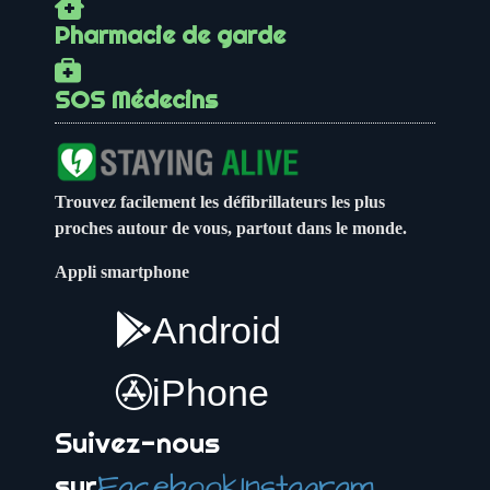
Pharmacie de garde
SOS Médecins
Trouvez facilement les défibrillateurs les plus
proches autour de vous, partout dans le monde.
Appli smartphone
Android
iPhone
Suivez-nous
Facebook
Instagram
sur