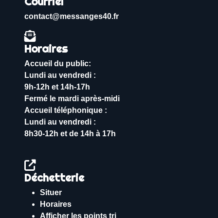
Courriel
contact@messanges40.fr
Horaires
Accueil du public:
Lundi au vendredi :
9h-12h et 14h-17h
Fermé le mardi après-midi
Accueil téléphonique :
Lundi au vendredi :
8h30-12h et de 14h à 17h
Déchetterie
Situer
Horaires
Afficher les points tri