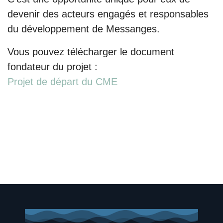
devenir des acteurs engagés et responsables
du développement de Messanges.
Vous pouvez télécharger le document
fondateur du projet :
Projet de départ du CME