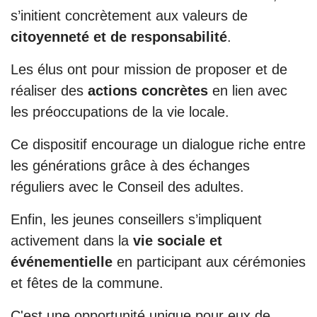
s’initient concrètement aux valeurs de
citoyenneté et de responsabilité
.
Les élus ont pour mission de proposer et de
réaliser des
actions concrètes
en lien avec
les préoccupations de la vie locale.
Ce dispositif encourage un dialogue riche entre
les générations grâce à des échanges
réguliers avec le Conseil des adultes.
Enfin, les jeunes conseillers s’impliquent
activement dans la
vie sociale et
événementielle
en participant aux cérémonies
et fêtes de la commune.
C'est une opportunité unique pour eux de