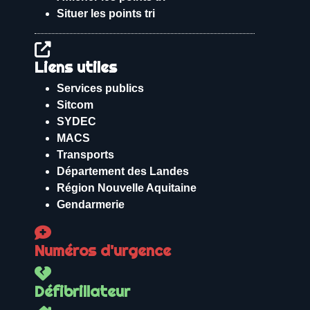
Situer les points tri
Liens utiles
Services publics
Sitcom
SYDEC
MACS
Transports
Département des Landes
Région Nouvelle Aquitaine
Gendarmerie
Numéros d'urgence
Défibrillateur