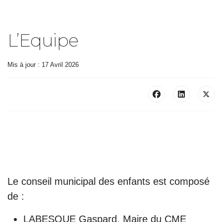
L’Equipe
Mis à jour : 17 Avril 2026
Le conseil municipal des enfants est composé
de :
LABESQUE Gaspard, Maire du CME