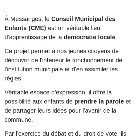
À Messanges, le
Conseil Municipal des
Enfants (CME)
est un véritable lieu
d’apprentissage de la
démocratie locale
.
Ce projet permet à nos jeunes citoyens de
découvrir de l'intérieur le fonctionnement de
l'institution municipale et d'en assimiler les
règles.
Véritable espace d’expression, il offre la
possibilité aux enfants de
prendre la parole
et
de partager leurs idées pour l'avenir de la
commune.
Par l’exercice du débat et du droit de vote, ils