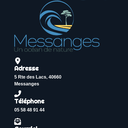
Adresse
5 Rte des Lacs, 40660
Messanges
Téléphone
05 58 48 91 44