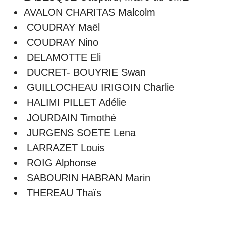
AVALON CHARITAS Malcolm
COUDRAY Maël
COUDRAY Nino
DELAMOTTE Eli
DUCRET- BOUYRIE Swan
GUILLOCHEAU IRIGOIN Charlie
HALIMI PILLET Adélie
JOURDAIN Timothé
JURGENS SOETE Lena
LARRAZET Louis
ROIG Alphonse
SABOURIN HABRAN Marin
THEREAU Thaïs